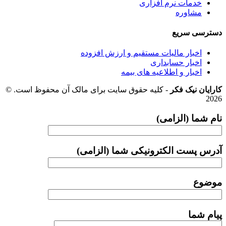
خدمات نرم افزاری
مشاوره
دسترسی سریع
اخبار مالیات مستقیم و ارزش افزوده
اخبار حسابداری
اخبار و اطلاعیه های بیمه
کارایان نیک فکر
- کلیه حقوق سایت برای مالک آن محفوظ است. ©
2026
نام شما (الزامی)
آدرس پست الکترونیکی شما (الزامی)
موضوع
پیام شما