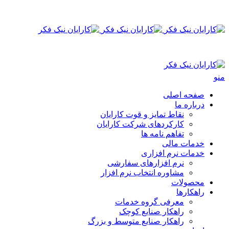
منو
صفحه اصلی
درباره ما
نقاط تمایز و قوت کارایان
کارکردهای شرکت کارایان
تفاهم نامه ها
خدمات مالی
خدمات نرم افزاری
نرم‌‍‍‍‌ افزار‌های سفارشی
مشاوره انتخاب نرم افزار
محصولات
راهکارها
معرفی گروه خدمات
راهکار صنایع کوچک
راهکار صنایع متوسط و بزرگ