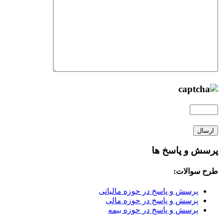
پرسش و پاسخ ها
طرح سوالات:
پرسش و پاسخ در حوزه مالیاتی
پرسش و پاسخ در حوزه مالی
پرسش و پاسخ در حوزه بیمه