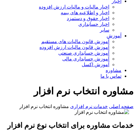
اخبار
اخبار مالیات و مالیات ارزش افزوده
اخبار و اطلاعیه های بیمه
اخبار حقوق و دستمزد
اخبار حسابداری
سایر
آموزش
آموزش قانون مالیات های مستقیم
آموزش قانون مالیات ارزش افزوده
آموزش حسابداری صنعتی
آموزش حسابداری مالی
آموزش اکسل
مشاوره
تماس با ما
مشاوره انتخاب نرم افزار
صفحه اصلی
خدمات نرم افزاری
مشاوره انتخاب نرم افزار
خدمات مشاوره برای انتخاب نوع نرم افزار