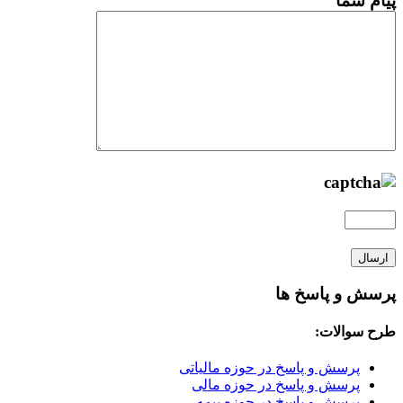
پیام شما
پرسش و پاسخ ها
طرح سوالات:
پرسش و پاسخ در حوزه مالیاتی
پرسش و پاسخ در حوزه مالی
پرسش و پاسخ در حوزه بیمه