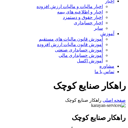
اخبار
اخبار مالیات و مالیات ارزش افزوده
اخبار و اطلاعیه های بیمه
اخبار حقوق و دستمزد
اخبار حسابداری
سایر
آموزش
آموزش قانون مالیات های مستقیم
آموزش قانون مالیات ارزش افزوده
آموزش حسابداری صنعتی
آموزش حسابداری مالی
آموزش اکسل
مشاوره
تماس با ما
راهکار صنایع کوچک
صفحه اصلی
راهکار صنایع کوچک
راهکار صنایع کوچک