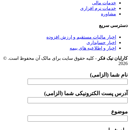
خدمات مالی
خدمات نرم افزاری
مشاوره
دسترسی سریع
اخبار مالیات مستقیم و ارزش افزوده
اخبار حسابداری
اخبار و اطلاعیه های بیمه
کارایان نیک فکر
- کلیه حقوق سایت برای مالک آن محفوظ است. ©
2026
نام شما (الزامی)
آدرس پست الکترونیکی شما (الزامی)
موضوع