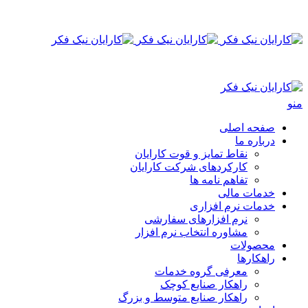
منو
صفحه اصلی
درباره ما
نقاط تمایز و قوت کارایان
کارکردهای شرکت کارایان
تفاهم نامه ها
خدمات مالی
خدمات نرم افزاری
نرم‌‍‍‍‌ افزار‌های سفارشی
مشاوره انتخاب نرم افزار
محصولات
راهکارها
معرفی گروه خدمات
راهکار صنایع کوچک
راهکار صنایع متوسط و بزرگ