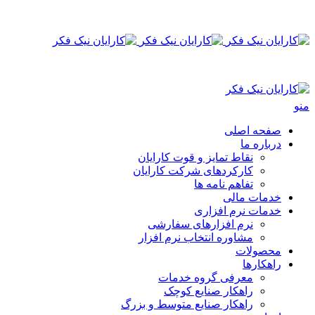
منو
صفحه اصلی
درباره ما
نقاط تمایز و قوت کارایان
کارکردهای شرکت کارایان
تفاهم نامه ها
خدمات مالی
خدمات نرم افزاری
نرم‌‍‍‍‌ افزار‌های سفارشی
مشاوره انتخاب نرم افزار
محصولات
راهکارها
معرفی گروه خدمات
راهکار صنایع کوچک
راهکار صنایع متوسط و بزرگ