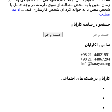
زمان معین یا به محض مطالبه از سوی دارنده، در وجه حامل یا
شخص معین یا به حواله کرد آن شخص کارسازی کند. ...
ادامه
مطلب
جستجو در سایت کارایان
جست و جو
تماس با کارایان
44821951 21 98+
44867294 21 98+
info@karayan.org
کارایان در شبکه های اجتماعی