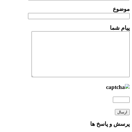
موضوع
پیام شما
پرسش و پاسخ ها