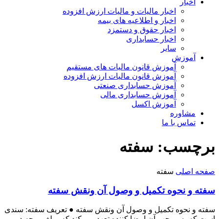
اخبار
اخبار مالیات و مالیات ارزش افزوده
اخبار و اطلاعیه های بیمه
اخبار حقوق و دستمزد
اخبار حسابداری
سایر
آموزش
آموزش قانون مالیات های مستقیم
آموزش قانون مالیات ارزش افزوده
آموزش حسابداری صنعتی
آموزش حسابداری مالی
آموزش اکسل
مشاوره
تماس با ما
برچسب: سفته
صفحه اصلی
سفته
سفته و نحوه تکمیل و وصول آن ونقش سفته
سفته و نحوه تکمیل و وصول آن ونقش سفته ● تعریف سفته: سندی
است که به موجب آن امضا کننده تعهد می کند که مبلغی وجه در