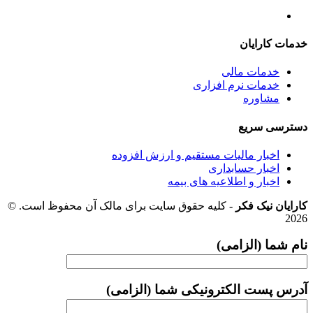
خدمات کارایان
خدمات مالی
خدمات نرم افزاری
مشاوره
دسترسی سریع
اخبار مالیات مستقیم و ارزش افزوده
اخبار حسابداری
اخبار و اطلاعیه های بیمه
کارایان نیک فکر
- کلیه حقوق سایت برای مالک آن محفوظ است. ©
2026
نام شما (الزامی)
آدرس پست الکترونیکی شما (الزامی)