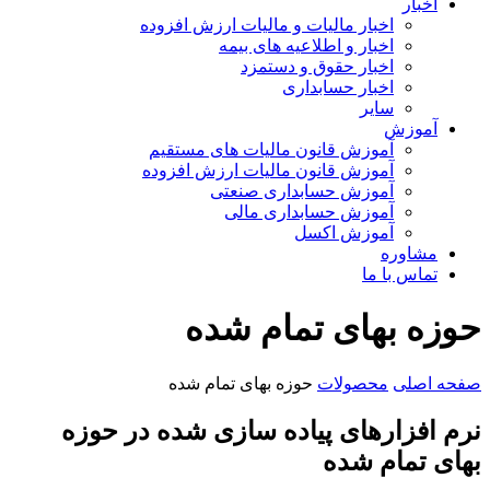
اخبار
اخبار مالیات و مالیات ارزش افزوده
اخبار و اطلاعیه های بیمه
اخبار حقوق و دستمزد
اخبار حسابداری
سایر
آموزش
آموزش قانون مالیات های مستقیم
آموزش قانون مالیات ارزش افزوده
آموزش حسابداری صنعتی
آموزش حسابداری مالی
آموزش اکسل
مشاوره
تماس با ما
حوزه بهای تمام شده
صفحه اصلی
محصولات
حوزه بهای تمام شده
نرم افزارهای پیاده سازی شده در حوزه
بهای تمام شده