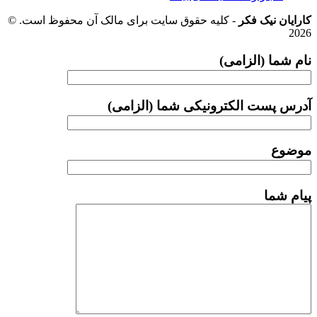
کارایان نیک فکر
- کلیه حقوق سایت برای مالک آن محفوظ است. ©
2026
نام شما (الزامی)
آدرس پست الکترونیکی شما (الزامی)
موضوع
پیام شما