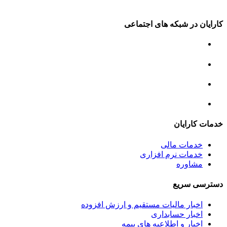
کارایان در شبکه های اجتماعی
خدمات کارایان
خدمات مالی
خدمات نرم افزاری
مشاوره
دسترسی سریع
اخبار مالیات مستقیم و ارزش افزوده
اخبار حسابداری
اخبار و اطلاعیه های بیمه