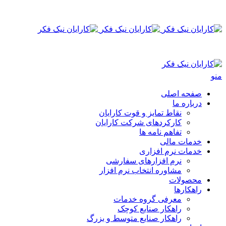
منو
صفحه اصلی
درباره ما
نقاط تمایز و قوت کارایان
کارکردهای شرکت کارایان
تفاهم نامه ها
خدمات مالی
خدمات نرم افزاری
نرم‌‍‍‍‌ افزار‌های سفارشی
مشاوره انتخاب نرم افزار
محصولات
راهکارها
معرفی گروه خدمات
راهکار صنایع کوچک
راهکار صنایع متوسط و بزرگ